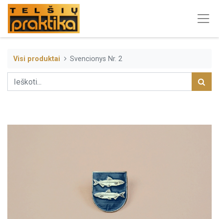
Visi produktai
Svencionys Nr. 2