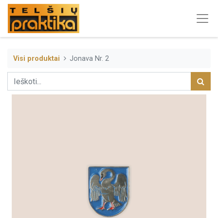
Visi produktai
Jonava Nr. 2