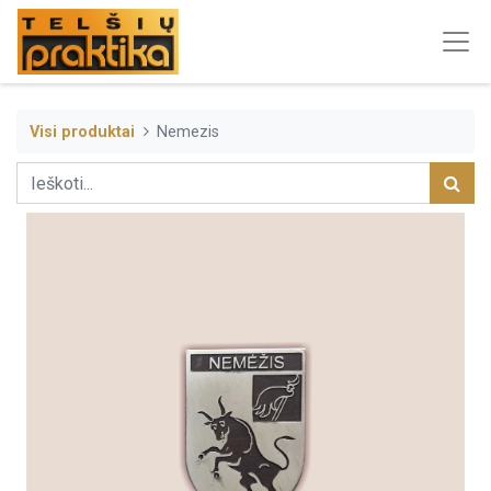
Visi produktai
Nemezis